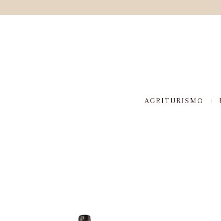
AGRITURISMO