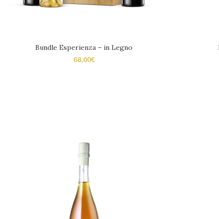
Bundle Esperienza – in Legno
68,00
€