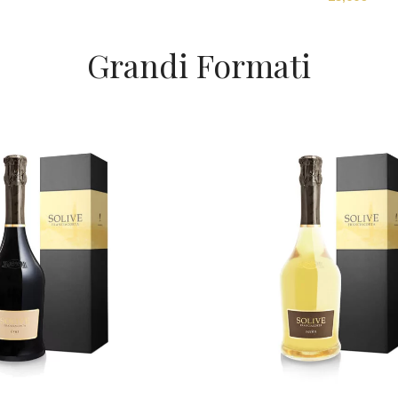
Grandi Formati