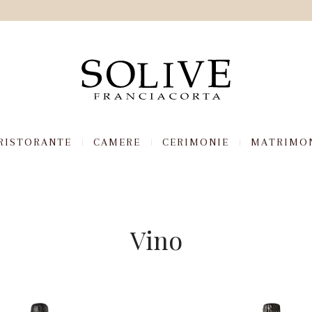
RISTORANTE
CAMERE
CERIMONIE
MATRIMO
Vino