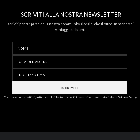
ISCRIVITI ALLA NOSTRA NEWSLETTER
Iscriviti per far parte della nostra community globale, che ti offre un mondo di
vantaggi esclusivi.
Cliccando su iscriviti significa che hai letto e accetti i termini e le condizioni della
Privacy Policy