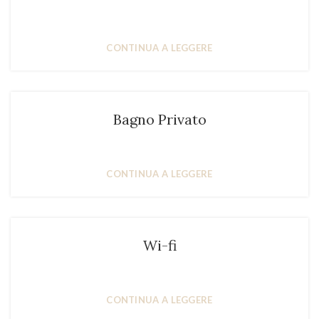
CONTINUA A LEGGERE
Bagno Privato
CONTINUA A LEGGERE
Wi-fi
CONTINUA A LEGGERE