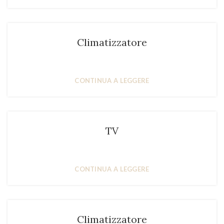
Climatizzatore
CONTINUA A LEGGERE
TV
CONTINUA A LEGGERE
Climatizzatore