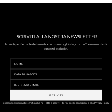
ISCRIVITI ALLA NOSTRA NEWSLETTER
Iscriviti per far parte della nostra community globale, che ti offre un mondo di
vantaggi esclusivi.
Cliccando su iscriviti significa che hai letto e accetti i termini e le condizioni della
Privacy Policy