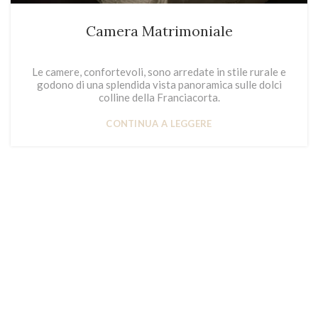
Camera Matrimoniale
Le camere, confortevoli, sono arredate in stile rurale e
godono di una splendida vista panoramica sulle dolci
colline della Franciacorta.
CONTINUA A LEGGERE